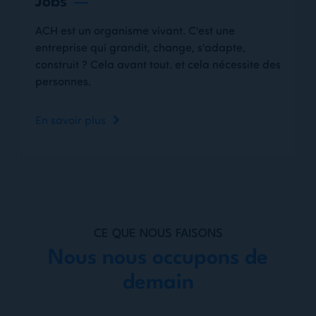
Jobs
ACH est un organisme vivant. C'est une
entreprise qui grandit, change, s'adapte,
construit ? Cela avant tout. et cela nécessite des
personnes.
En savoir plus
CE QUE NOUS FAISONS
Nous nous occupons de
demain