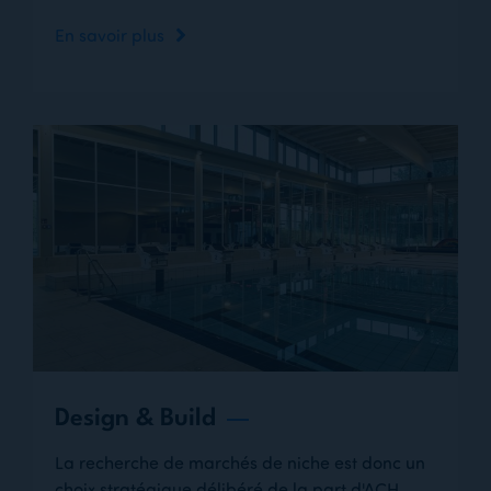
En savoir plus
Design & Build
La recherche de marchés de niche est donc un
choix stratégique délibéré de la part d'ACH.