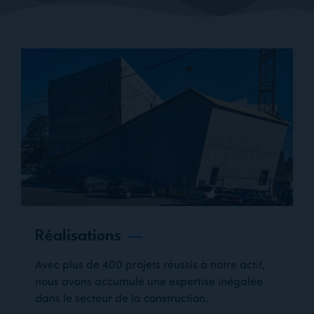
Réalisations
Avec plus de 400 projets réussis à notre actif,
nous avons accumulé une expertise inégalée
dans le secteur de la construction.