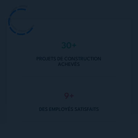
86
+
PROJETS DE CONSTRUCTION
ACHEVÉS
27
+
DES EMPLOYÉS SATISFAITS