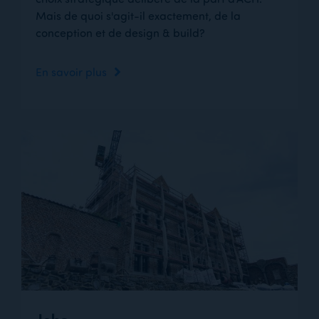
Mais de quoi s'agit-il exactement, de la
conception et de design & build?
En savoir plus