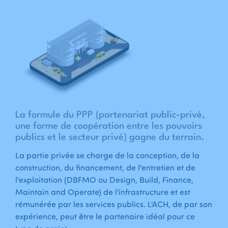
La formule du PPP (partenariat public-privé,
une forme de coopération entre les pouvoirs
publics et le secteur privé) gagne du terrain.
La partie privée se charge de la conception, de la
construction, du financement, de l'entretien et de
l'exploitation (DBFMO ou Design, Build, Finance,
Maintain and Operate) de l'infrastructure et est
rémunérée par les services publics. L'ACH, de par son
expérience, peut être le partenaire idéal pour ce