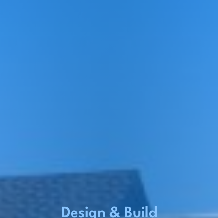
Design & Build