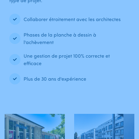
type de projet.
Collaborer étroitement avec les architectes
Phases de la planche à dessin à
l'achèvement
Une gestion de projet 100% correcte et
efficace
Plus de 30 ans d'expérience