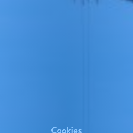
Cookies