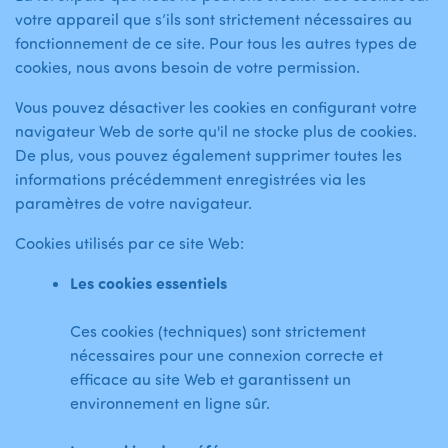
votre appareil que s’ils sont strictement nécessaires au
fonctionnement de ce site. Pour tous les autres types de
cookies, nous avons besoin de votre permission.
Vous pouvez désactiver les cookies en configurant votre
navigateur Web de sorte qu'il ne stocke plus de cookies.
De plus, vous pouvez également supprimer toutes les
informations précédemment enregistrées via les
paramètres de votre navigateur.
Cookies utilisés par ce site Web:
Les cookies essentiels
Ces cookies (techniques) sont strictement
nécessaires pour une connexion correcte et
efficace au site Web et garantissent un
environnement en ligne sûr.