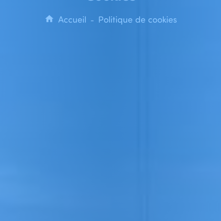
Accueil
Politique de cookies
-