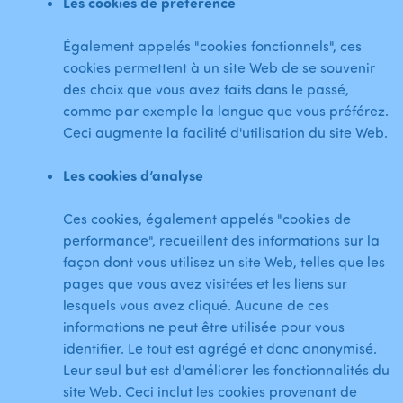
Les cookies de préférence
Également appelés "cookies fonctionnels", ces
cookies permettent à un site Web de se souvenir
des choix que vous avez faits dans le passé,
comme par exemple la langue que vous préférez.
Ceci augmente la facilité d'utilisation du site Web.
Les cookies d’analyse
Ces cookies, également appelés "cookies de
performance", recueillent des informations sur la
façon dont vous utilisez un site Web, telles que les
pages que vous avez visitées et les liens sur
lesquels vous avez cliqué. Aucune de ces
informations ne peut être utilisée pour vous
identifier. Le tout est agrégé et donc anonymisé.
Leur seul but est d'améliorer les fonctionnalités du
site Web. Ceci inclut les cookies provenant de