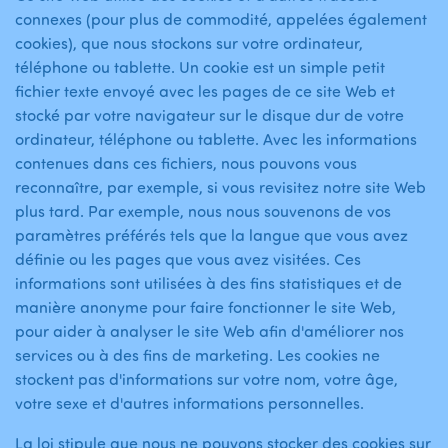
connexes (pour plus de commodité, appelées également
cookies), que nous stockons sur votre ordinateur,
téléphone ou tablette. Un cookie est un simple petit
fichier texte envoyé avec les pages de ce site Web et
stocké par votre navigateur sur le disque dur de votre
ordinateur, téléphone ou tablette. Avec les informations
contenues dans ces fichiers, nous pouvons vous
reconnaître, par exemple, si vous revisitez notre site Web
plus tard. Par exemple, nous nous souvenons de vos
paramètres préférés tels que la langue que vous avez
définie ou les pages que vous avez visitées. Ces
informations sont utilisées à des fins statistiques et de
manière anonyme pour faire fonctionner le site Web,
pour aider à analyser le site Web afin d'améliorer nos
services ou à des fins de marketing. Les cookies ne
stockent pas d'informations sur votre nom, votre âge,
votre sexe et d'autres informations personnelles.
La loi stipule que nous ne pouvons stocker des cookies sur