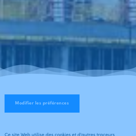
Modifier les préférences
Ce site Web utilise des cookies et d'autres traceurs