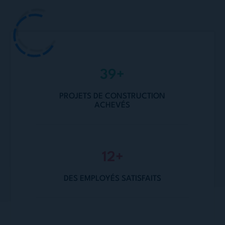
105
+
PROJETS DE CONSTRUCTION
ACHEVÉS
33
+
DES EMPLOYÉS SATISFAITS