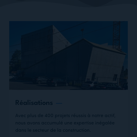
Réalisations
Avec plus de 400 projets réussis à notre actif,
nous avons accumulé une expertise inégalée
dans le secteur de la construction.