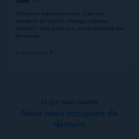
Jobs
ACH est un organisme vivant. C'est une
entreprise qui grandit, change, s'adapte,
construit ? Cela avant tout. et cela nécessite des
personnes.
En savoir plus
CE QUE NOUS FAISONS
Nous nous occupons de
demain