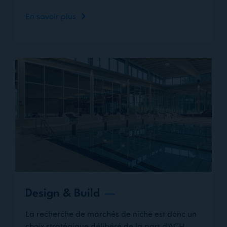
En savoir plus
Design & Build
La recherche de marchés de niche est donc un
choix stratégique délibéré de la part d'ACH.