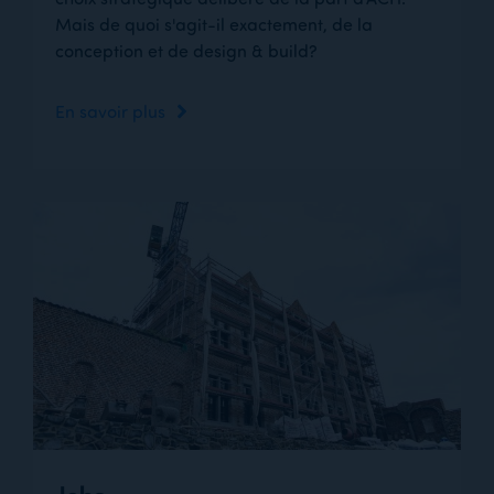
Mais de quoi s'agit-il exactement, de la
conception et de design & build?
En savoir plus