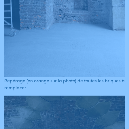
Repérage (en orange sur la photo) de toutes les briques à
remplacer.