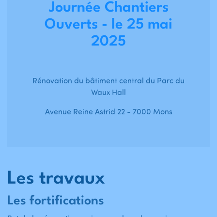
Journée Chantiers
Ouverts - le 25 mai
2025
Rénovation du bâtiment central du Parc du
Waux Hall
Avenue Reine Astrid 22 - 7000 Mons
Les travaux
Les fortifications