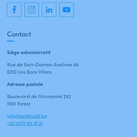
Contact
Siège administratif
Rue de Sart-Dames-Avelines 46
6210 Les Bons Villers
Adresse postale
Boulevard de l'Humanité 292
1190 Forest
info@achbuild.be
+32 (071) 85 21 21