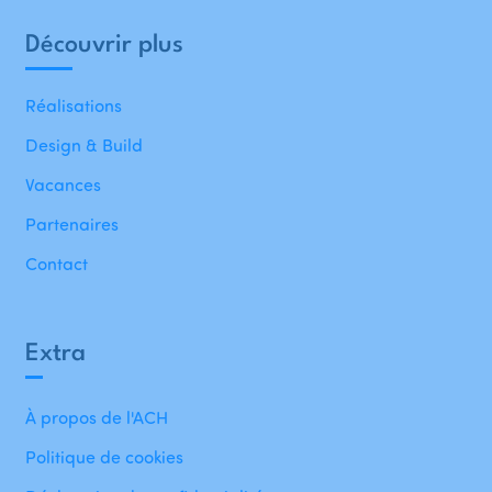
Découvrir plus
Réalisations
Design & Build
Vacances
Partenaires
Contact
Extra
À propos de l'ACH
Politique de cookies