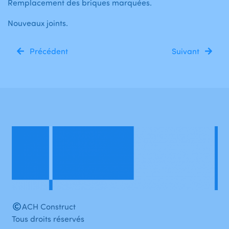
Remplacement des briques marquées.
Nouveaux joints.
Précédent
Suivant
ACH Construct
Tous droits réservés