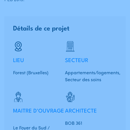
Détails de ce projet
LIEU
SECTEUR
Forest (Bruxelles)
Appartements/logements,
Secteur des soins
MAITRE D'OUVRAGE
ARCHITECTE
BOB 361
Le Foyer du Sud /