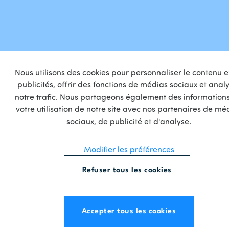
Nous utilisons des cookies pour personnaliser le contenu et
publicités, offrir des fonctions de médias sociaux et anal
notre trafic. Nous partageons également des informations
votre utilisation de notre site avec nos partenaires de mé
sociaux, de publicité et d'analyse.
Modifier les préférences
Refuser tous les cookies
Accepter tous les cookies