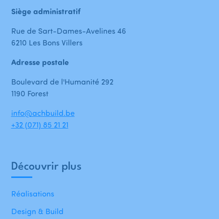
Siège administratif
Rue de Sart-Dames-Avelines 46
6210 Les Bons Villers
Adresse postale
Boulevard de l'Humanité 292
1190 Forest
info@achbuild.be
+32 (071) 85 21 21
Découvrir plus
Réalisations
Design & Build