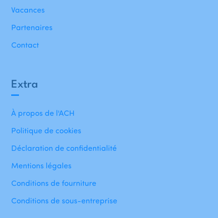
Vacances
Partenaires
Contact
Extra
À propos de l'ACH
Politique de cookies
Déclaration de confidentialité
Mentions légales
Conditions de fourniture
Conditions de sous-entreprise