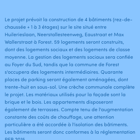
Le projet prévoit la construction de 4 bâtiments (rez-de-
chaussée + 1 à 3 étages) sur le site situé entre
Huilerieslaan, Neerstallesteenweg, Eaustraat et Max
Wallerstraat à Forest. 59 logements seront construits,
dont des logements sociaux et des logements de classe
moyenne. La gestion des logements sociaux sera confiée
au Foyer du Sud, tandis que la commune de Forest
s'occupera des logements intermédiaires. Quarante
places de parking seront également aménagées, dont
trente-huit en sous-sol. Une crèche communale complète
le projet. Les matériaux utilisés pour la façade sont la
brique et le bois. Les appartements disposeront
également de terrasses. Compte tenu de l'augmentation
constante des coûts de chauffage, une attention
particulière a été accordée à l'isolation des bâtiments.
Les bâtiments seront donc conformes à la réglementation
PEB 2015.