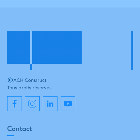
ACH Construct
Tous droits réservés
Contact