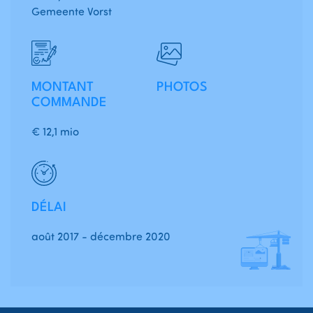
Gemeente Vorst
MONTANT
PHOTOS
COMMANDE
€ 12,1 mio
DÉLAI
août 2017 - décembre 2020