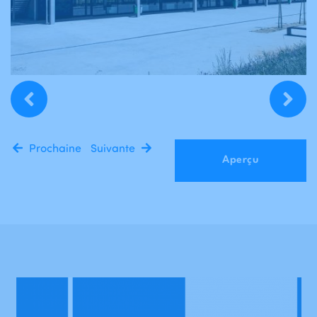
Prochaine
Suivante
Aperçu