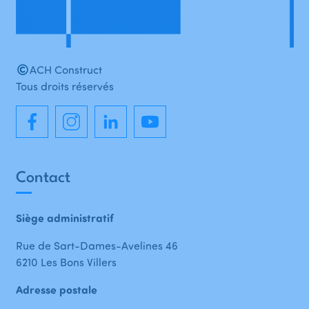
ACH Construct
Tous droits réservés
Contact
Siège administratif
Rue de Sart-Dames-Avelines 46
6210 Les Bons Villers
Adresse postale