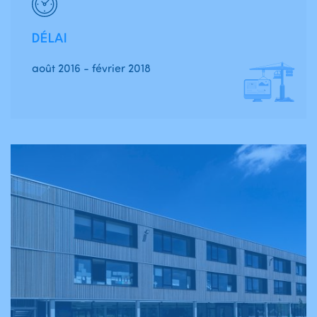
DÉLAI
août 2016 - février 2018