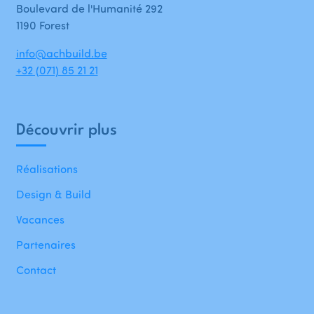
Boulevard de l'Humanité 292
1190 Forest
info@achbuild.be
+32 (071) 85 21 21
Découvrir plus
Réalisations
Design & Build
Vacances
Partenaires
Contact