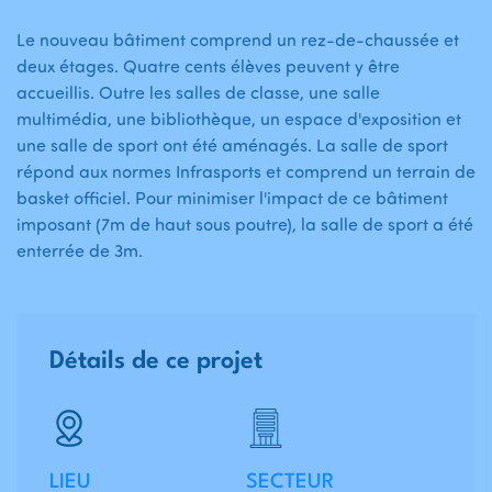
Le nouveau bâtiment comprend un rez-de-chaussée et
deux étages. Quatre cents élèves peuvent y être
accueillis. Outre les salles de classe, une salle
multimédia, une bibliothèque, un espace d'exposition et
une salle de sport ont été aménagés. La salle de sport
répond aux normes Infrasports et comprend un terrain de
basket officiel. Pour minimiser l'impact de ce bâtiment
imposant (7m de haut sous poutre), la salle de sport a été
enterrée de 3m.
Détails de ce projet
LIEU
SECTEUR