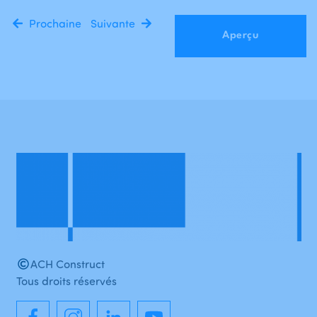
Prochaine
Suivante
Aperçu
ACH Construct
Tous droits réservés