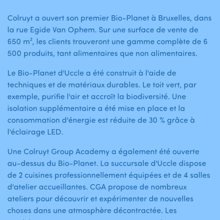
Colruyt a ouvert son premier Bio-Planet à Bruxelles, dans
la rue Egide Van Ophem. Sur une surface de vente de
650 m², les clients trouveront une gamme complète de 6
500 produits, tant alimentaires que non alimentaires.
Le Bio-Planet d'Uccle a été construit à l'aide de
techniques et de matériaux durables. Le toit vert, par
exemple, purifie l'air et accroît la biodiversité. Une
isolation supplémentaire a été mise en place et la
consommation d'énergie est réduite de 30 % grâce à
l'éclairage LED.
Une Colruyt Group Academy a également été ouverte
au-dessus du Bio-Planet. La succursale d'Uccle dispose
de 2 cuisines professionnellement équipées et de 4 salles
d'atelier accueillantes. CGA propose de nombreux
ateliers pour découvrir et expérimenter de nouvelles
choses dans une atmosphère décontractée. Les