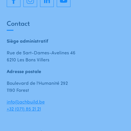
Contact
Siège administratif
Rue de Sart-Dames-Avelines 46
6210 Les Bons Villers
Adresse postale
Boulevard de l'Humanité 292
1190 Forest
info@achbuild.be
+32 (071) 85 21 21