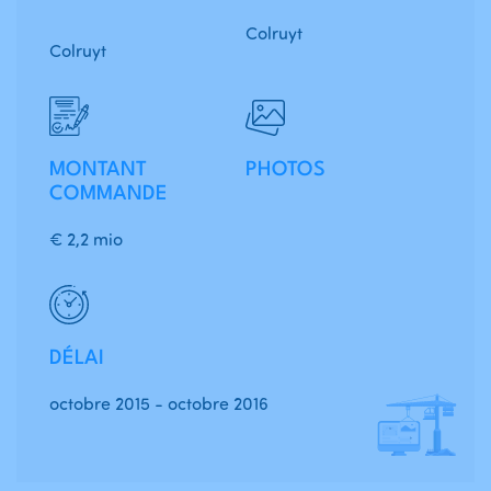
Colruyt
Colruyt
MONTANT
PHOTOS
COMMANDE
€ 2,2 mio
DÉLAI
octobre 2015 - octobre 2016