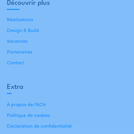
Découvrir plus
Réalisations
Design & Build
Vacances
Partenaires
Contact
Extra
À propos de l'ACH
Politique de cookies
Déclaration de confidentialité