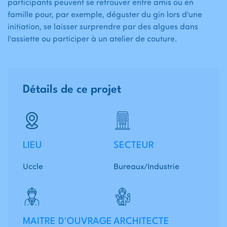
participants peuvent se retrouver entre amis ou en
famille pour, par exemple, déguster du gin lors d'une
initiation, se laisser surprendre par des algues dans
l'assiette ou participer à un atelier de couture.
Détails de ce projet
LIEU
SECTEUR
Uccle
Bureaux/Industrie
MAITRE D'OUVRAGE
ARCHITECTE