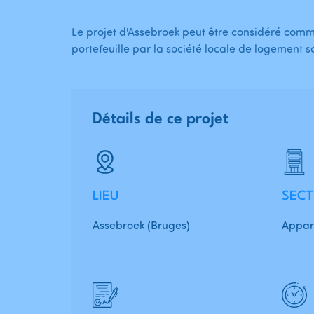
Le projet d'Assebroek peut être considéré comme
portefeuille par la société locale de logement so
Détails de ce projet
LIEU
SECT
Assebroek (Bruges)
Appar