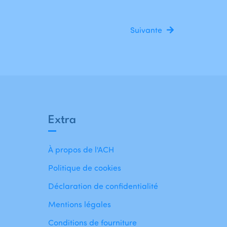
Suivante
Extra
À propos de l'ACH
Politique de cookies
Déclaration de confidentialité
Mentions légales
Conditions de fourniture