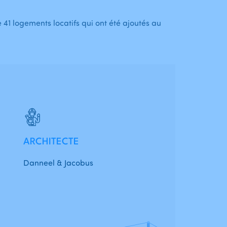
 41 logements locatifs qui ont été ajoutés au
ARCHITECTE
Danneel & Jacobus