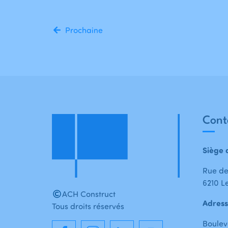
Prochaine
Cont
Siège 
Rue de
6210 Le
ACH Construct
Adress
Tous droits réservés
Boulev