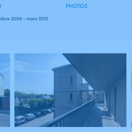
I
PHOTOS
mbre 2008 - mars 2010