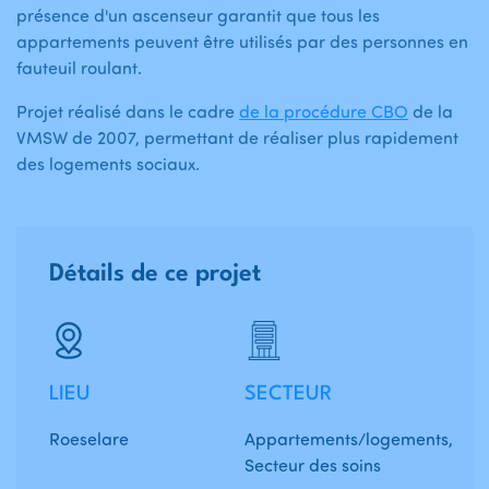
présence d'un ascenseur garantit que tous les
appartements peuvent être utilisés par des personnes en
fauteuil roulant.
Projet réalisé dans le cadre
de la procédure CBO
de la
VMSW de 2007, permettant de réaliser plus rapidement
des logements sociaux.
Détails de ce projet
LIEU
SECTEUR
Roeselare
Appartements/logements,
Secteur des soins