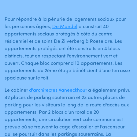
Pour répondre à la pénurie de logements sociaux pour
les personnes âgées,
De Mandel
a construit 40
appartements sociaux protégés à côté du centre
résidentiel et de soins De Zilverberg à Roeselare. Les
appartements protégés ont été construits en 4 blocs
distincts, tout en respectant l'environnement vert et
ouvert. Chaque bloc comprend 10 appartements. Les
appartements du 2ème étage bénéficient d'une terrasse
spacieuse sur le toit.
Le cabinet
d'architectes Vaneeckhout
a également prévu
42 places de parking souterrain et 23 autres places de
parking pour les visiteurs le long de la route d'accès aux
appartements. Par 2 blocs d'un total de 20
appartements, une circulation verticale commune est
prévue où se trouvent la cage d'escalier et l'ascenseur
qui se poursuit dans les parkings souterrains. La