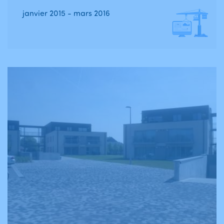
janvier 2015 - mars 2016