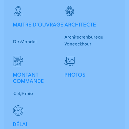
MAITRE D'OUVRAGE
ARCHITECTE
Architectenbureau
De Mandel
Vaneeckhout
MONTANT
PHOTOS
COMMANDE
€ 4,9 mio
DÉLAI