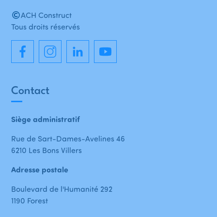
ACH Construct
Tous droits réservés
Contact
Siège administratif
Rue de Sart-Dames-Avelines 46
6210 Les Bons Villers
Adresse postale
Boulevard de l'Humanité 292
1190 Forest