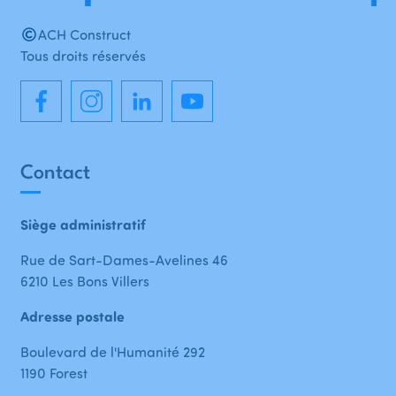
ACH Construct
Tous droits réservés
Contact
Siège administratif
Rue de Sart-Dames-Avelines 46
6210 Les Bons Villers
Adresse postale
Boulevard de l'Humanité 292
1190 Forest