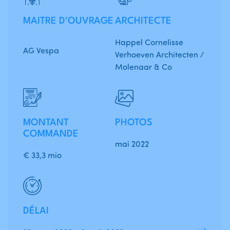
MAITRE D'OUVRAGE
ARCHITECTE
Happel Cornelisse
AG Vespa
Verhoeven Architecten /
Molenaar & Co
MONTANT
PHOTOS
COMMANDE
mai 2022
€ 33,3 mio
DÉLAI