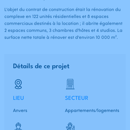
L'objet du contrat de construction était la rénovation du
complexe en 122 unités résidentielles et 8 espaces
commerciaux destinés à la location ; il abrite également
2 espaces communs, 3 chambres d'hôtes et 4 studios. La
surface nette totale à rénover est d'environ 10 000 m².
Détails de ce projet
LIEU
SECTEUR
Anvers
Appartements/logements