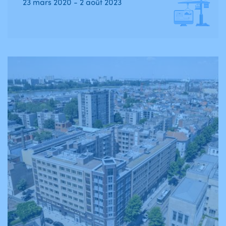
23 mars 2020 - 2 août 2023