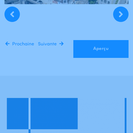
Prochaine
Suivante
Aperçu