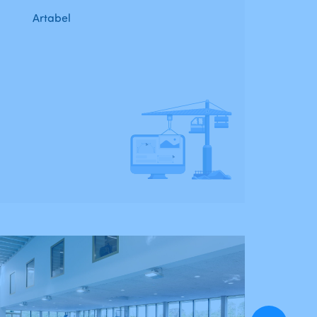
Artabel