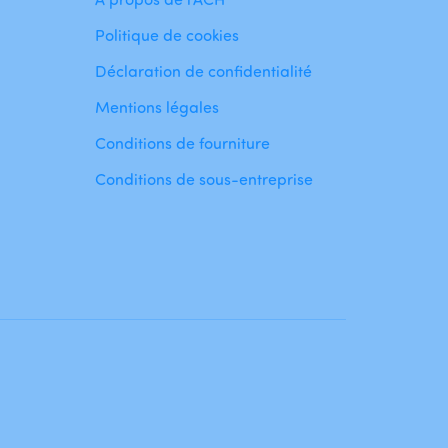
Politique de cookies
Déclaration de confidentialité
Mentions légales
Conditions de fourniture
Conditions de sous-entreprise