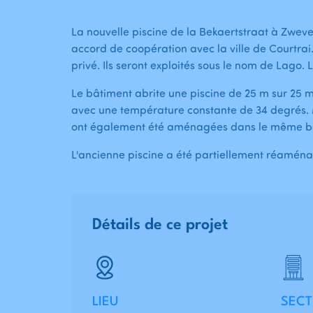
La nouvelle piscine de la Bekaertstraat à Zwev
accord de coopération avec la ville de Courtra
privé. Ils seront exploités sous le nom de Lago. L
Le bâtiment abrite une piscine de 25 m sur 25 
avec une température constante de 34 degrés. Ma
ont également été aménagées dans le même b
L'ancienne piscine a été partiellement réaménagé
Détails de ce projet
LIEU
SECT