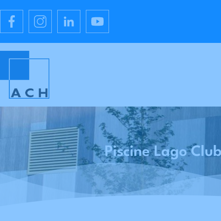
Piscine Lago Club 