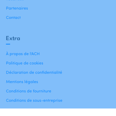
Partenaires
Contact
Extra
À propos de l'ACH
Politique de cookies
Déclaration de confidentialité
Mentions légales
Conditions de fourniture
Conditions de sous-entreprise