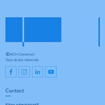
ACH Construct
Tous droits réservés
Contact
Siège administratif