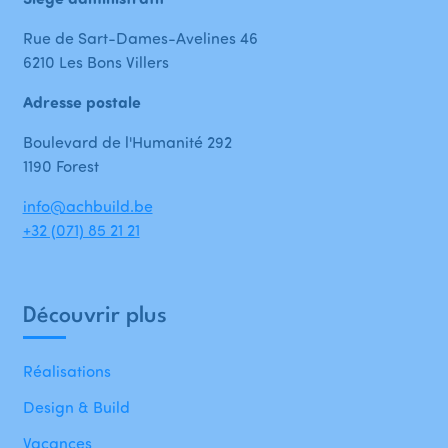
Rue de Sart-Dames-Avelines 46
6210 Les Bons Villers
Adresse postale
Boulevard de l'Humanité 292
1190 Forest
info@achbuild.be
+32 (071) 85 21 21
Découvrir plus
Réalisations
Design & Build
Vacances