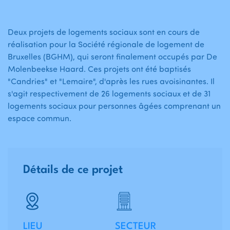
Deux projets de logements sociaux sont en cours de
réalisation pour la Société régionale de logement de
Bruxelles (BGHM), qui seront finalement occupés par De
Molenbeekse Haard. Ces projets ont été baptisés
"Candries" et "Lemaire", d'après les rues avoisinantes. Il
s'agit respectivement de 26 logements sociaux et de 31
logements sociaux pour personnes âgées comprenant un
espace commun.
Détails de ce projet
LIEU
SECTEUR