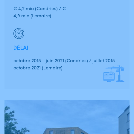
€ 4,2 mio (Candries) / €
4,9 mio (Lemaire)
DÉLAI
octobre 2018 - juin 2021 (Candries) / juillet 2018 -
octobre 2021 (Lemaire)