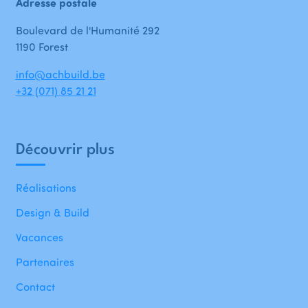
Adresse postale
Boulevard de l'Humanité 292
1190 Forest
info@achbuild.be
+32 (071) 85 21 21
Découvrir plus
Réalisations
Design & Build
Vacances
Partenaires
Contact