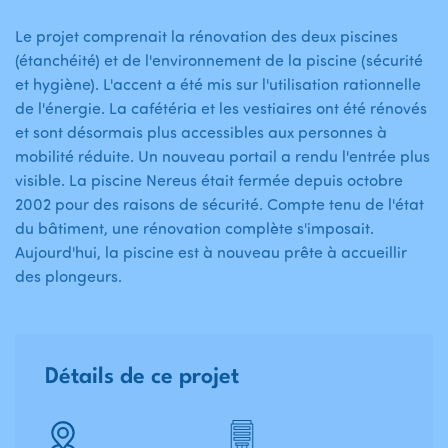
Le projet comprenait la rénovation des deux piscines
(étanchéité) et de l'environnement de la piscine (sécurité
et hygiène). L'accent a été mis sur l'utilisation rationnelle
de l'énergie. La cafétéria et les vestiaires ont été rénovés
et sont désormais plus accessibles aux personnes à
mobilité réduite. Un nouveau portail a rendu l'entrée plus
visible. La piscine Nereus était fermée depuis octobre
2002 pour des raisons de sécurité. Compte tenu de l'état
du bâtiment, une rénovation complète s'imposait.
Aujourd'hui, la piscine est à nouveau prête à accueillir
des plongeurs.
Détails de ce projet