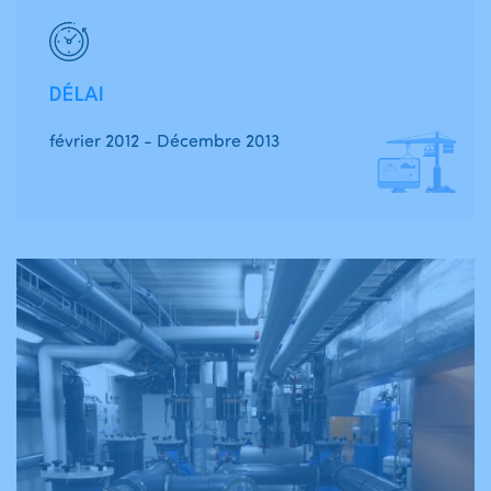
DÉLAI
février 2012 - Décembre 2013