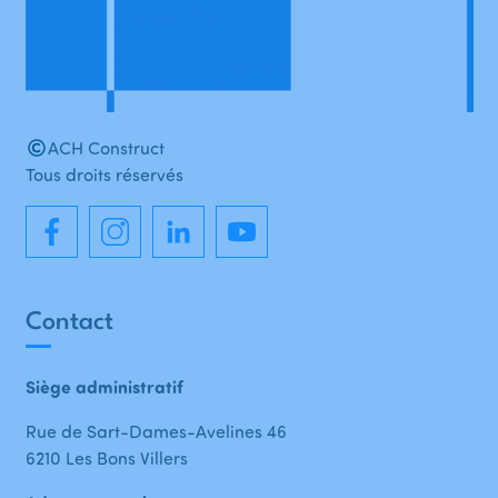
ACH Construct
Tous droits réservés
Contact
Siège administratif
Rue de Sart-Dames-Avelines 46
6210 Les Bons Villers