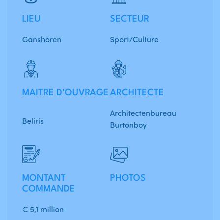
LIEU
SECTEUR
Ganshoren
Sport/Culture
MAITRE D'OUVRAGE
ARCHITECTE
Architectenbureau
Beliris
Burtonboy
MONTANT
PHOTOS
COMMANDE
€ 5,1 million