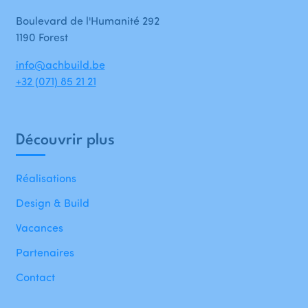
Boulevard de l'Humanité 292
1190 Forest
info@achbuild.be
+32 (071) 85 21 21
Découvrir plus
Réalisations
Design & Build
Vacances
Partenaires
Contact