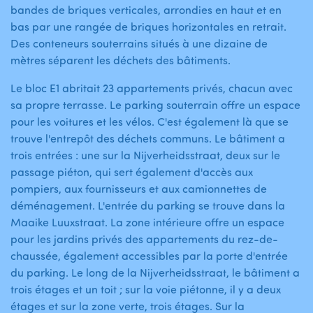
bandes de briques verticales, arrondies en haut et en
bas par une rangée de briques horizontales en retrait.
Des conteneurs souterrains situés à une dizaine de
mètres séparent les déchets des bâtiments.
Le bloc E1 abritait 23 appartements privés, chacun avec
sa propre terrasse. Le parking souterrain offre un espace
pour les voitures et les vélos. C'est également là que se
trouve l'entrepôt des déchets communs. Le bâtiment a
trois entrées : une sur la Nijverheidsstraat, deux sur le
passage piéton, qui sert également d'accès aux
pompiers, aux fournisseurs et aux camionnettes de
déménagement. L'entrée du parking se trouve dans la
Maaike Luuxstraat. La zone intérieure offre un espace
pour les jardins privés des appartements du rez-de-
chaussée, également accessibles par la porte d'entrée
du parking. Le long de la Nijverheidsstraat, le bâtiment a
trois étages et un toit ; sur la voie piétonne, il y a deux
étages et sur la zone verte, trois étages. Sur la