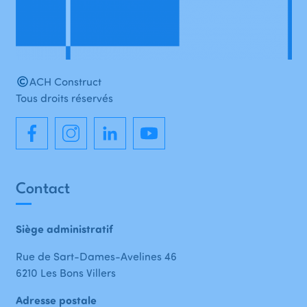
ACH Construct
Tous droits réservés
Contact
Siège administratif
Rue de Sart-Dames-Avelines 46
6210 Les Bons Villers
Adresse postale