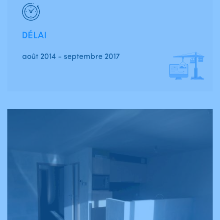
DÉLAI
août 2014 - septembre 2017