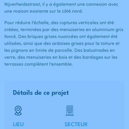
Nijverheidsstraat, il y a également une connexion avec
une maison existante sur le côté nord.
Pour réduire l'échelle, des ruptures verticales ont été
créées, terminées par des menuiseries en aluminium gris
foncé. Des briques grises nuancées ont également été
utilisées, ainsi que des ardoises grises pour la toiture et
les pignons en limite de parcelle. Des balustrades en
verre, des menuiseries en bois et des bardages sur les
terrasses complètent l'ensemble.
Détails de ce projet
LIEU
SECTEUR