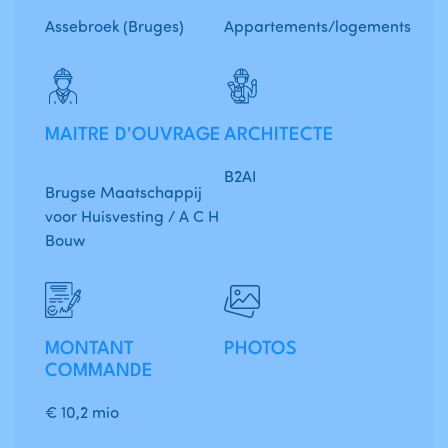
Assebroek (Bruges)
Appartements/logements
MAITRE D'OUVRAGE
ARCHITECTE
B2AI
Brugse Maatschappij
voor Huisvesting / A C H
Bouw
MONTANT
PHOTOS
COMMANDE
€ 10,2 mio