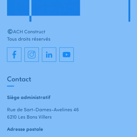
ACH Construct
Tous droits réservés
Contact
Siège administratif
Rue de Sart-Dames-Avelines 46
6210 Les Bons Villers
Adresse postale