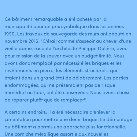
Ce bâtiment remarquable a été acheté par la
municipalité pour un prix symbolique dans les années
1990. Les travaux de sauvegarde des murs ont débuté en
novembre 2016. "C'était comme s'asseoir au chevet d'une
vieille dame, raconte l'architecte Philippe Dulière, avec
pour mission de la sauver avec un budget limité. Nous
avons donc remplacé par nécessité les briques et les
revêtements en pierre, les éléments structurels, qui
étaient dans un grand état de délabrement. Les parties
endommagées, qui ne présentaient pas de risque
immédiat ou futur, ont été conservées. Nous avons choisi
de réparer plutôt que de remplacer".
A certains endroits, il a été nécessaire d'enlever la
cimentation pour mettre une demi-brique. Le démontage
du bâtiment a permis une approche plus fonctionnelle.
Une corniche métallique assortie aux nouvelles