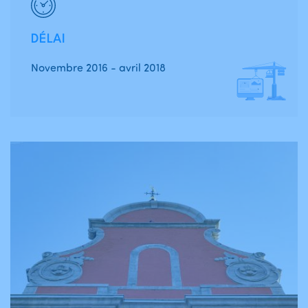
DÉLAI
Novembre 2016 - avril 2018