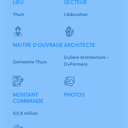
LIEU
SECTEUR
Thuin
L'éducation
MAITRE D'OUVRAGE
ARCHITECTE
Dulière Architecture -
Gemeente Thuin
D+Partners
MONTANT
PHOTOS
COMMANDE
€0,8 million