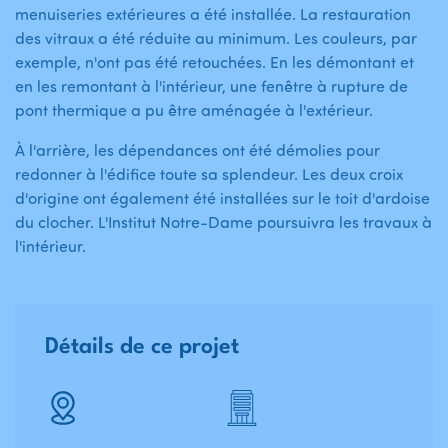
menuiseries extérieures a été installée. La restauration
des vitraux a été réduite au minimum. Les couleurs, par
exemple, n'ont pas été retouchées. En les démontant et
en les remontant à l'intérieur, une fenêtre à rupture de
pont thermique a pu être aménagée à l'extérieur.
À l'arrière, les dépendances ont été démolies pour
redonner à l'édifice toute sa splendeur. Les deux croix
d'origine ont également été installées sur le toit d'ardoise
du clocher. L'Institut Notre-Dame poursuivra les travaux à
l'intérieur.
Détails de ce projet