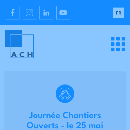
FR
Journée Chantiers
Ouverts - le 25 mai