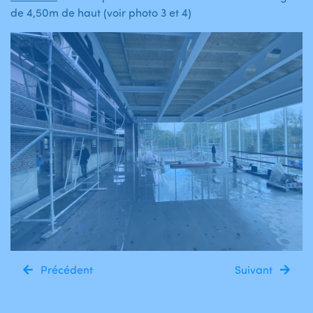
de 4,50m de haut (voir photo 3 et 4)
Précédent
Suivant