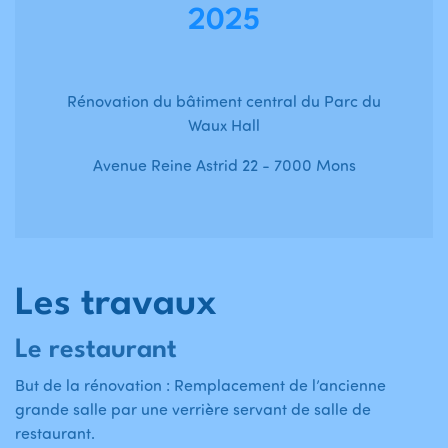
2025
Rénovation du bâtiment central du Parc du
Waux Hall
Avenue Reine Astrid 22 - 7000 Mons
Les travaux
Le restaurant
But de la rénovation : Remplacement de l’ancienne
grande salle par une verrière servant de salle de
restaurant.