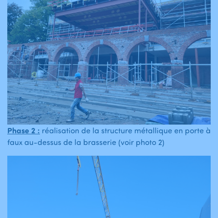
Phase 2 :
réalisation de la structure métallique en porte à
faux au-dessus de la brasserie (voir photo 2)