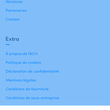
Vacances
Partenaires
Contact
Extra
À propos de l'ACH
Politique de cookies
Déclaration de confidentialité
Mentions légales
Conditions de fourniture
Conditions de sous-entreprise