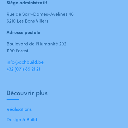
Siège administratif
Rue de Sart-Dames-Avelines 46
6210 Les Bons Villers
Adresse postale
Boulevard de l'Humanité 292
1190 Forest
info@achbuild.be
+32 (071) 85 21 21
Découvrir plus
Réalisations
Design & Build