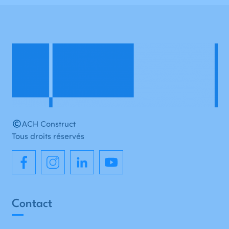
ACH Construct
Tous droits réservés
Contact