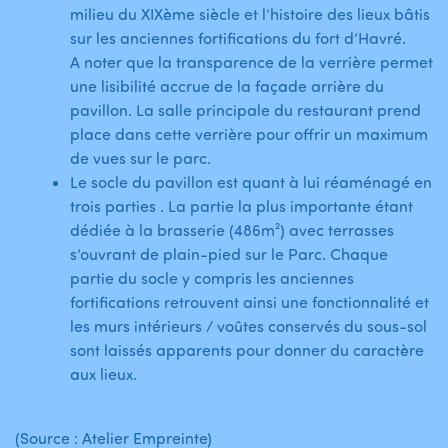
milieu du XIXème siècle et l’histoire des lieux bâtis
sur les anciennes fortifications du fort d’Havré.
A noter que la transparence de la verrière permet
une lisibilité accrue de la façade arrière du
pavillon. La salle principale du restaurant prend
place dans cette verrière pour offrir un maximum
de vues sur le parc.
Le socle du pavillon est quant à lui réaménagé en
trois parties . La partie la plus importante étant
dédiée à la brasserie (486m²) avec terrasses
s’ouvrant de plain-pied sur le Parc. Chaque
partie du socle y compris les anciennes
fortifications retrouvent ainsi une fonctionnalité et
les murs intérieurs / voûtes conservés du sous-sol
sont laissés apparents pour donner du caractère
aux lieux.
(Source : Atelier Empreinte)