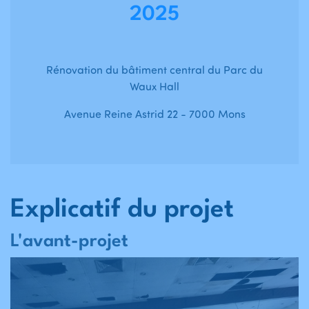
2025
Rénovation du bâtiment central du Parc du
Waux Hall
Avenue Reine Astrid 22 - 7000 Mons
Explicatif du projet
L'avant-projet