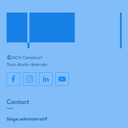
ACH Construct
Tous droits réservés
Contact
Siège administratif