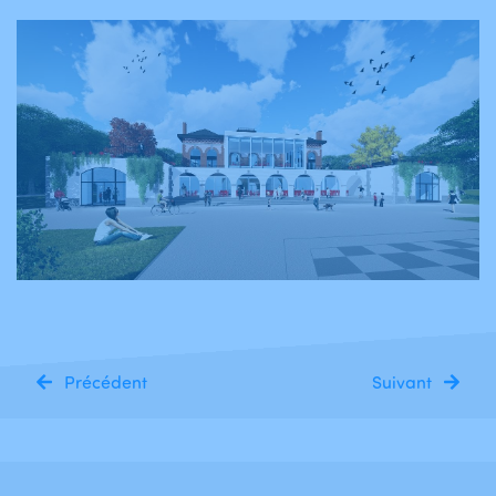
Précédent
Suivant