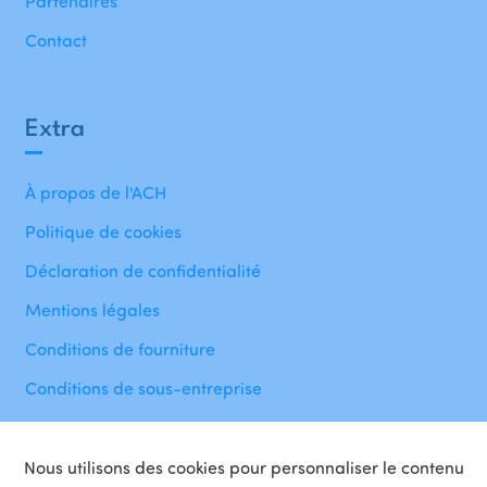
Partenaires
Contact
Extra
À propos de l'ACH
Politique de cookies
Déclaration de confidentialité
Mentions légales
Conditions de fourniture
Conditions de sous-entreprise
Nous utilisons des cookies pour personnaliser le contenu