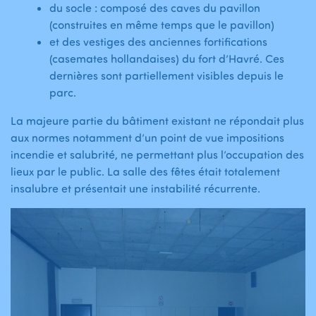
du socle : composé des caves du pavillon
(construites en même temps que le pavillon)
et des vestiges des anciennes fortifications
(casemates hollandaises) du fort d’Havré. Ces
dernières sont partiellement visibles depuis le
parc.
La majeure partie du bâtiment existant ne répondait plus
aux normes notamment d’un point de vue impositions
incendie et salubrité, ne permettant plus l’occupation des
lieux par le public. La salle des fêtes était totalement
insalubre et présentait une instabilité récurrente.