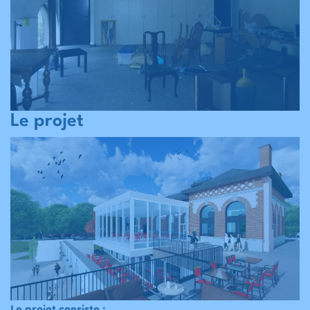
Le projet
Le projet consiste :