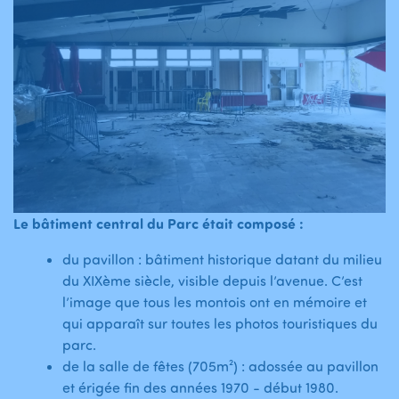
Le bâtiment central du Parc était composé :
du pavillon : bâtiment historique datant du milieu
du XIXème siècle, visible depuis l’avenue. C’est
l’image que tous les montois ont en mémoire et
qui apparaît sur toutes les photos touristiques du
parc.
de la salle de fêtes (705m²) : adossée au pavillon
et érigée fin des années 1970 - début 1980.