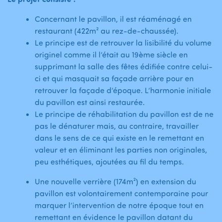
Concernant le pavillon, il est réaménagé en
restaurant (422m² au rez-de-chaussée).
Le principe est de retrouver la lisibilité du volume
originel comme il l’était au 19ème siècle en
supprimant la salle des fêtes édifiée contre celui-
ci et qui masquait sa façade arrière pour en
retrouver la façade d’époque. L’harmonie initiale
du pavillon est ainsi restaurée.
Le principe de réhabilitation du pavillon est de ne
pas le dénaturer mais, au contraire, travailler
dans le sens de ce qui existe en le remettant en
valeur et en éliminant les parties non originales,
peu esthétiques, ajoutées au fil du temps.
Une nouvelle verrière (174m²) en extension du
pavillon est volontairement contemporaine pour
marquer l’intervention de notre époque tout en
remettant en évidence le pavillon datant du