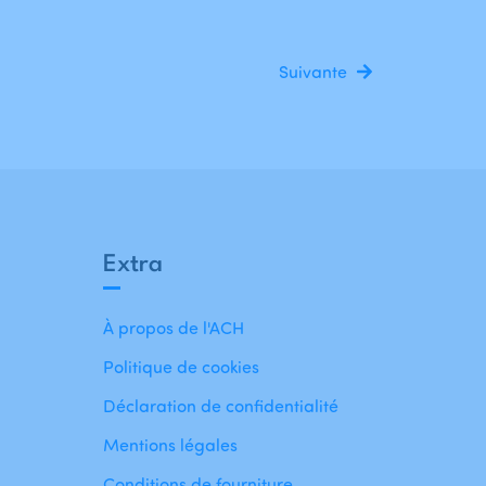
Suivante
Extra
À propos de l'ACH
Politique de cookies
Déclaration de confidentialité
Mentions légales
Conditions de fourniture