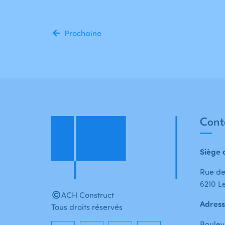
Prochaine
Cont
Siège 
Rue de
6210 Le
ACH Construct
Adress
Tous droits réservés
Boulev