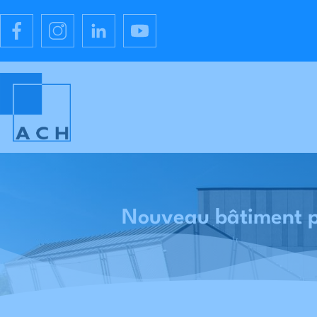
Nouveau bâtiment po