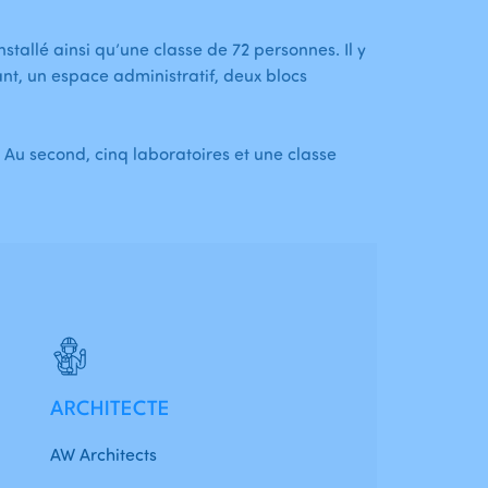
allé ainsi qu’une classe de 72 personnes. Il y
ant, un espace administratif, deux blocs
. Au second, cinq laboratoires et une classe
ARCHITECTE
AW Architects