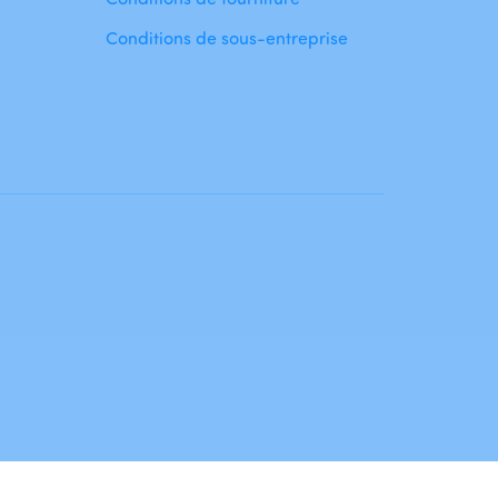
Conditions de sous-entreprise