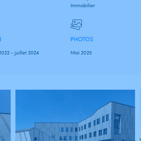
Immobilier
I
PHOTOS
022 - juillet 2024
Mai 2025