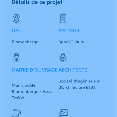
Détails de ce projet
LIEU
SECTEUR
Blankenberge
Sport/Culture
MAITRE D'OUVRAGE
ARCHITECTE
Société d'ingénierie et
Municipalité
d'architecture ESSA
Blankenberge / Farys -
TMVW