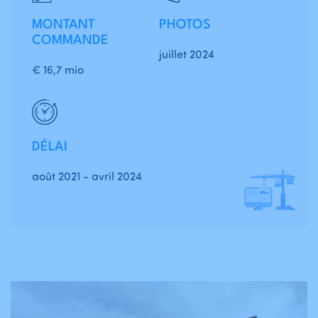
MONTANT
PHOTOS
COMMANDE
juillet 2024
€ 16,7 mio
DÉLAI
août 2021 - avril 2024