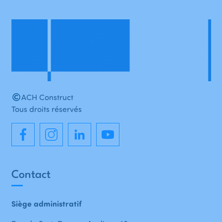
ACH Construct
Tous droits réservés
Contact
Siège administratif