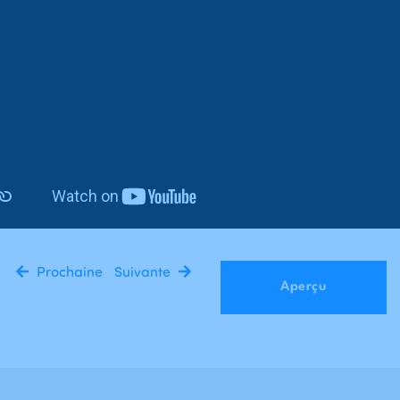
Prochaine
Suivante
Aperçu