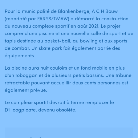
Pour la municipalité de Blankenberge, A C H Bouw
(mandaté par FARYS/TMVW) a démarré la construction
du nouveau complexe sportif en août 2021. Le projet
comprend une piscine et une nouvelle salle de sport et de
tapis destinée au basket-ball, au bowling et aux sports
de combat. Un skate park fait également partie des
équipements.
La piscine aura huit couloirs et un fond mobile en plus
d'un toboggan et de plusieurs petits bassins. Une tribune
rétractable pouvant accueillir deux cents personnes est
également prévue.
Le complexe sportif devrait à terme remplacer le
D'Hoogploate, devenu obsolète.