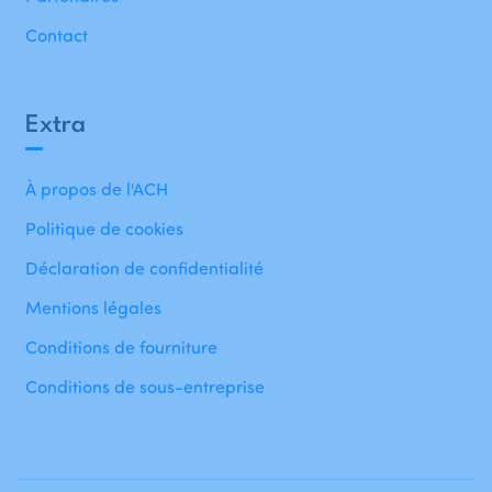
Contact
Extra
À propos de l'ACH
Politique de cookies
Déclaration de confidentialité
Mentions légales
Conditions de fourniture
Conditions de sous-entreprise