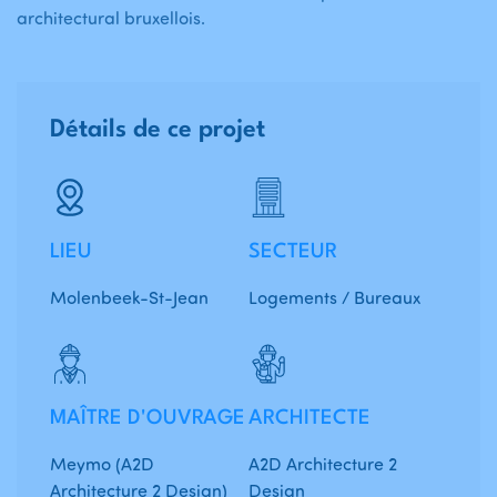
architectural bruxellois.
Détails de ce projet
LIEU
SECTEUR
Molenbeek-St-Jean
Logements / Bureaux
MAÎTRE D'OUVRAGE
ARCHITECTE
Meymo (A2D
A2D Architecture 2
Architecture 2 Design)
Design