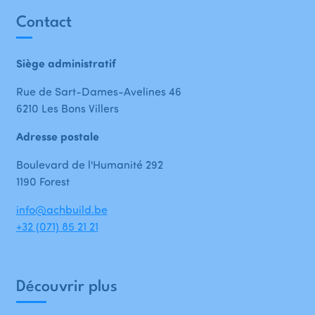
Contact
Siège administratif
Rue de Sart-Dames-Avelines 46
6210 Les Bons Villers
Adresse postale
Boulevard de l'Humanité 292
1190 Forest
info@achbuild.be
+32 (071) 85 21 21
Découvrir plus