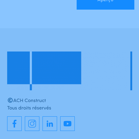
Aperçu
ACH Construct
Tous droits réservés