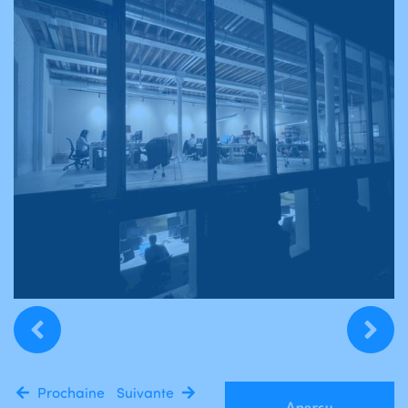
Prochaine
Suivante