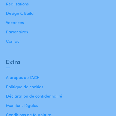
Réalisations
Design & Build
Vacances
Partenaires
Contact
Extra
À propos de l'ACH
Politique de cookies
Déclaration de confidentialité
Mentions légales
Conditions de fourniture