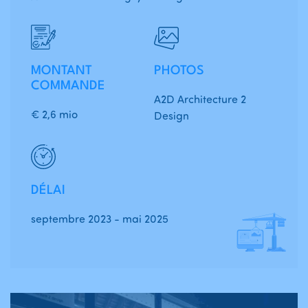
MONTANT
PHOTOS
COMMANDE
A2D Architecture 2
€ 2,6 mio
Design
DÉLAI
septembre 2023 - mai 2025