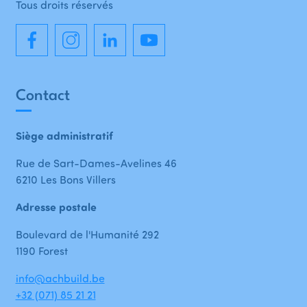
Tous droits réservés
Contact
Siège administratif
Rue de Sart-Dames-Avelines 46
6210 Les Bons Villers
Adresse postale
Boulevard de l'Humanité 292
1190 Forest
info@achbuild.be
+32 (071) 85 21 21