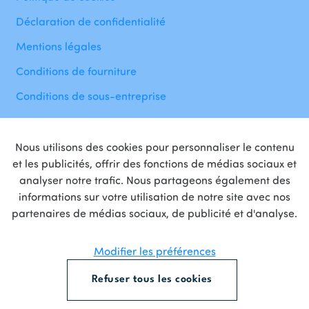
Déclaration de confidentialité
Mentions légales
Conditions de fourniture
Conditions de sous-entreprise
Nous utilisons des cookies pour personnaliser le contenu
et les publicités, offrir des fonctions de médias sociaux et
analyser notre trafic. Nous partageons également des
informations sur votre utilisation de notre site avec nos
Fière
partenaire
de
partenaires de médias sociaux, de publicité et d'analyse.
Modifier les préférences
Refuser tous les cookies