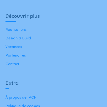
Découvrir plus
Réalisations
Design & Build
Vacances
Partenaires
Contact
Extra
À propos de l'ACH
Politique de cookies