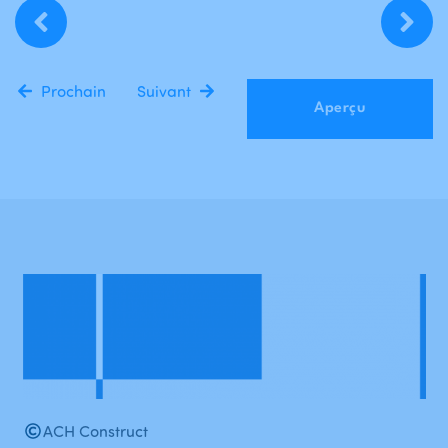
Prochain
Suivant
Aperçu
ACH Construct