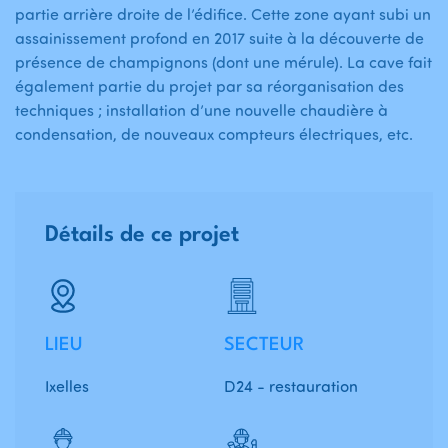
partie arrière droite de l’édifice. Cette zone ayant subi un
assainissement profond en 2017 suite à la découverte de
présence de champignons (dont une mérule). La cave fait
également partie du projet par sa réorganisation des
techniques ; installation d’une nouvelle chaudière à
condensation, de nouveaux compteurs électriques, etc.
Détails de ce projet
LIEU
SECTEUR
Ixelles
D24 - restauration