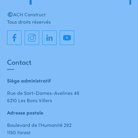
ACH Construct
Tous droits réservés
Contact
Siège administratif
Rue de Sart-Dames-Avelines 46
6210 Les Bons Villers
Adresse postale
Boulevard de l'Humanité 292
1190 Forest