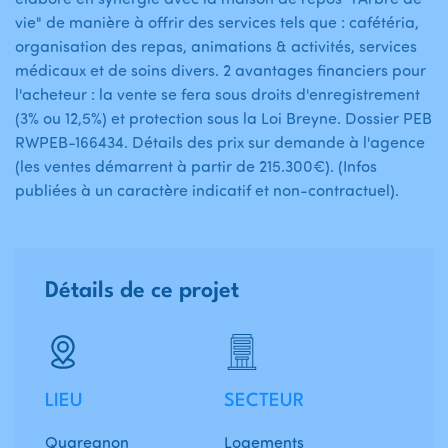
vie" de manière à offrir des services tels que : cafétéria,
organisation des repas, animations & activités, services
médicaux et de soins divers. 2 avantages financiers pour
l'acheteur : la vente se fera sous droits d'enregistrement
(3% ou 12,5%) et protection sous la Loi Breyne. Dossier PEB
RWPEB-166434. Détails des prix sur demande à l'agence
(les ventes démarrent à partir de 215.300€). (Infos
publiées à un caractère indicatif et non-contractuel).
Détails de ce projet
LIEU
SECTEUR
Quaregnon
Logements