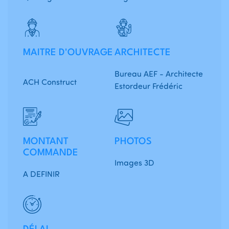
MAITRE D'OUVRAGE
ARCHITECTE
Bureau AEF - Architecte
ACH Construct
Estordeur Frédéric
MONTANT
PHOTOS
COMMANDE
Images 3D
A DEFINIR