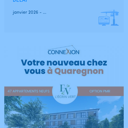
DÉLAI
janvier 2026 - ...