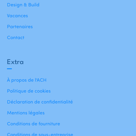
Design & Build
Vacances
Partenaires
Contact
Extra
À propos de l'ACH
Politique de cookies
Déclaration de confidentialité
Mentions légales
Conditions de fourniture
Conditions de sous-entreprise