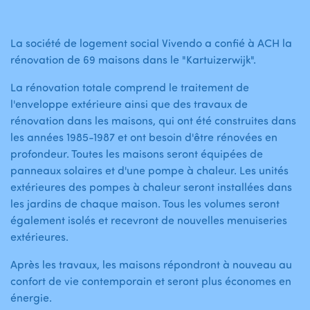
La société de logement social Vivendo a confié à ACH la
rénovation de 69 maisons dans le "Kartuizerwijk".
La rénovation totale comprend le traitement de
l'enveloppe extérieure ainsi que des travaux de
rénovation dans les maisons, qui ont été construites dans
les années 1985-1987 et ont besoin d'être rénovées en
profondeur. Toutes les maisons seront équipées de
panneaux solaires et d'une pompe à chaleur. Les unités
extérieures des pompes à chaleur seront installées dans
les jardins de chaque maison. Tous les volumes seront
également isolés et recevront de nouvelles menuiseries
extérieures.
Après les travaux, les maisons répondront à nouveau au
confort de vie contemporain et seront plus économes en
énergie.