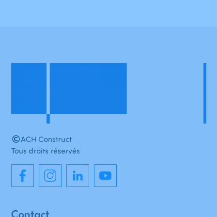
ACH Construct
Tous droits réservés
Contact