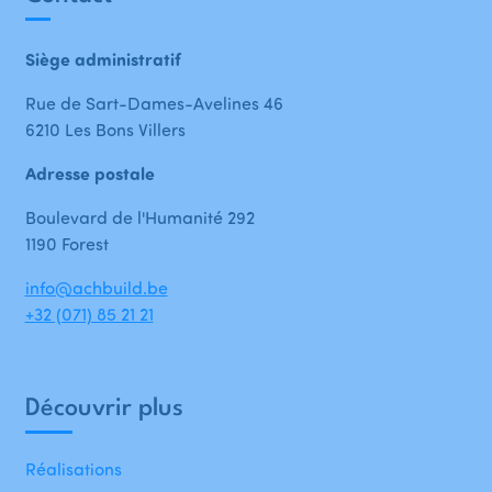
Siège administratif
Rue de Sart-Dames-Avelines 46
6210 Les Bons Villers
Adresse postale
Boulevard de l'Humanité 292
1190 Forest
info@achbuild.be
+32 (071) 85 21 21
Découvrir plus
Réalisations