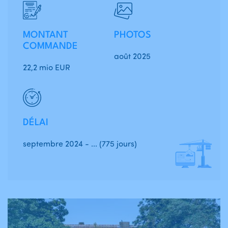
MONTANT
PHOTOS
COMMANDE
août 2025
22,2 mio EUR
DÉLAI
septembre 2024 - ... (775 jours)