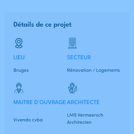
Détails de ce projet
LIEU
SECTEUR
Bruges
Rénovation / Logements
MAITRE D'OUVRAGE
ARCHITECTE
LMS Vermeersch
Vivendo cvba
Architecten