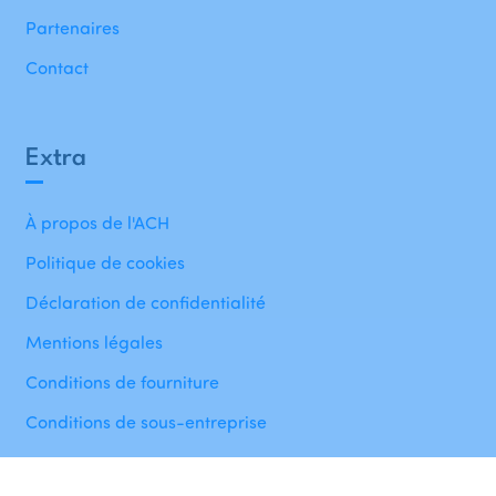
Partenaires
Contact
Extra
À propos de l'ACH
Politique de cookies
Déclaration de confidentialité
Mentions légales
Conditions de fourniture
Conditions de sous-entreprise