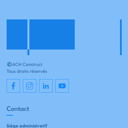
ACH Construct
Tous droits réservés
Contact
Siège administratif