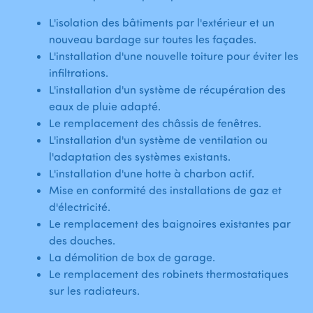
L'isolation des bâtiments par l'extérieur et un
nouveau bardage sur toutes les façades.
L'installation d'une nouvelle toiture pour éviter les
infiltrations.
L'installation d'un système de récupération des
eaux de pluie adapté.
Le remplacement des châssis de fenêtres.
L'installation d'un système de ventilation ou
l'adaptation des systèmes existants.
L'installation d'une hotte à charbon actif.
Mise en conformité des installations de gaz et
d'électricité.
Le remplacement des baignoires existantes par
des douches.
La démolition de box de garage.
Le remplacement des robinets thermostatiques
sur les radiateurs.