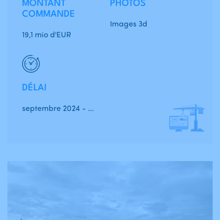
MONTANT
PHOTOS
COMMANDE
Images 3d
19,1 mio d'EUR
DÉLAI
septembre 2024 - ...