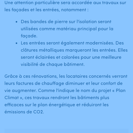
Une attention particulière sera accordée aux travaux sur
les façades et les entrées, notamment :
Des bandes de pierre sur l'isolation seront
utilisées comme matériau principal pour la
façade.
Les entrées seront également modernisées. Des
clôtures métalliques marqueront les entrées. Elles
seront éclairées et colorées pour une meilleure
visibilité de chaque bâtiment.
Grâce à ces rénovations, les locataires concernés verront
leurs factures de chauffage diminuer et leur confort de
vie augmenter. Comme l'indique le nom du projet « Plan
Climat », ces travaux rendront les bâtiments plus
efficaces sur le plan énergétique et réduiront les
émissions de CO2.