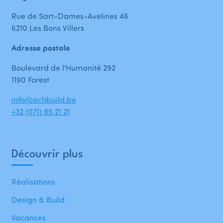
Rue de Sart-Dames-Avelines 46
6210 Les Bons Villers
Adresse postale
Boulevard de l'Humanité 292
1190 Forest
info@achbuild.be
+32 (071) 85 21 21
Découvrir plus
Réalisations
Design & Build
Vacances