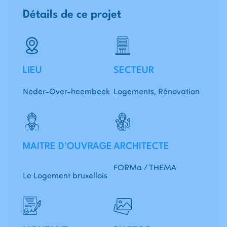
Détails de ce projet
LIEU
SECTEUR
Neder-Over-heembeek
Logements, Rénovation
MAITRE D'OUVRAGE
ARCHITECTE
FORMa / THEMA
Le Logement bruxellois