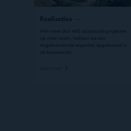
Realisaties
Met meer dan 400 succesvolle projecten
op onze naam, hebben we een
ongeëvenaarde expertise opgebouwd in
de bouwsector.
Lees meer