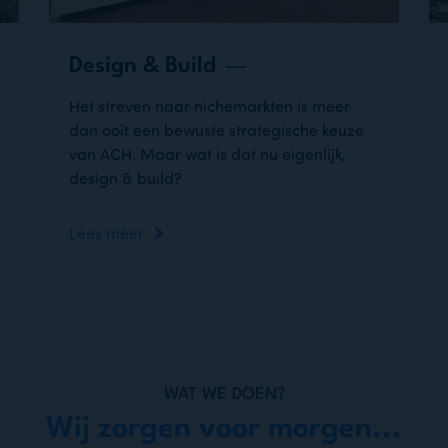
Design & Build
Het streven naar nichemarkten is meer
dan ooit een bewuste strategische keuze
van ACH. Maar wat is dat nu eigenlijk,
design & build?
Lees meer
WAT WE DOEN?
Wij zorgen voor morgen...