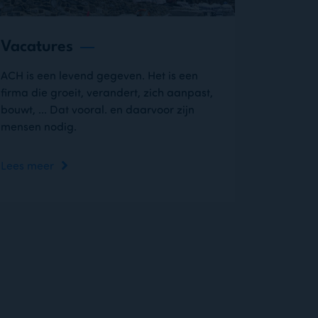
Vacatures
ACH is een levend gegeven. Het is een
firma die groeit, verandert, zich aanpast,
bouwt, ... Dat vooral. en daarvoor zijn
mensen nodig.
Lees meer