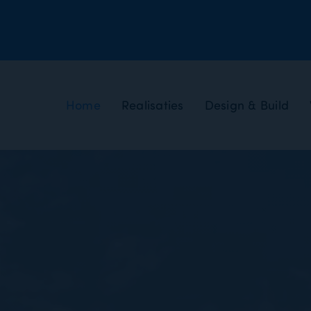
Home
Realisaties
Design & Build