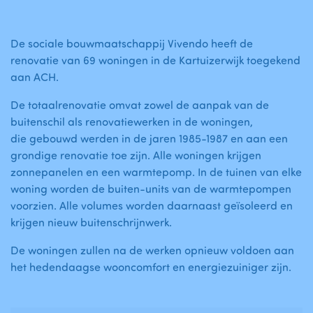
De sociale bouwmaatschappij Vivendo heeft de
renovatie van 69 woningen in de Kartuizerwijk toegekend
aan ACH.
De totaalrenovatie omvat zowel de aanpak van de
buitenschil als renovatiewerken in de woningen,
die gebouwd werden in de jaren 1985-1987 en aan een
grondige renovatie toe zijn. Alle woningen krijgen
zonnepanelen en een warmtepomp. In de tuinen van elke
woning worden de buiten-units van de warmtepompen
voorzien. Alle volumes worden daarnaast geïsoleerd en
krijgen nieuw buitenschrijnwerk.
De woningen zullen na de werken opnieuw voldoen aan
het hedendaagse wooncomfort en energiezuiniger zijn.