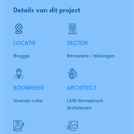
Details van dit project
LOCATIE
SECTOR
Brugge
Renovatie / Woningen
BOUWHEER
ARCHITECT
Vivendo cvba
LMS Vermeersch
Architecten