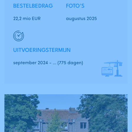
BESTELBEDRAG
FOTO'S
22,2 mio EUR
augustus 2025
UITVOERINGSTERMIJN
september 2024 - ... (775 dagen)