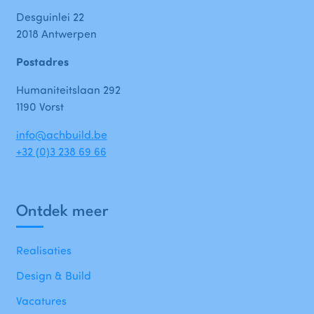
Desguinlei 22
2018 Antwerpen
Postadres
Humaniteitslaan 292
1190 Vorst
info@achbuild.be
+32 (0)3 238 69 66
Ontdek meer
Realisaties
Design & Build
Vacatures