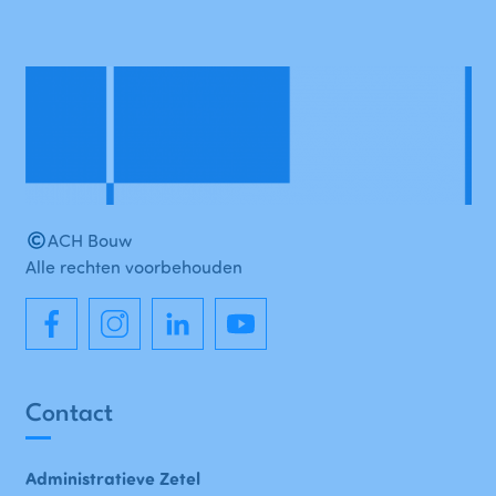
ACH Bouw
Alle rechten voorbehouden
Contact
Administratieve Zetel