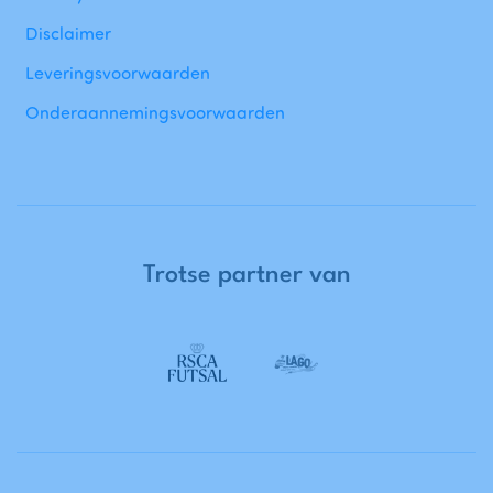
Disclaimer
Leveringsvoorwaarden
Onderaannemingsvoorwaarden
Trotse
partner
van