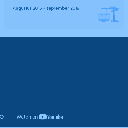
Augustus 2015 - september 2019