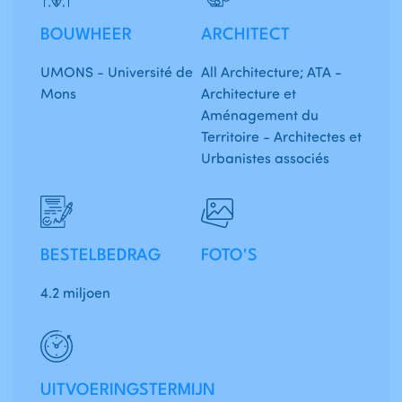
BOUWHEER
ARCHITECT
UMONS - Université de
All Architecture; ATA -
Mons
Architecture et
Aménagement du
Territoire - Architectes et
Urbanistes associés
BESTELBEDRAG
FOTO'S
4.2 miljoen
UITVOERINGSTERMIJN