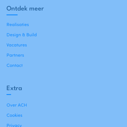
Ontdek meer
Realisaties
Design & Build
Vacatures
Partners
Contact
Extra
Over ACH
Cookies
Privacy