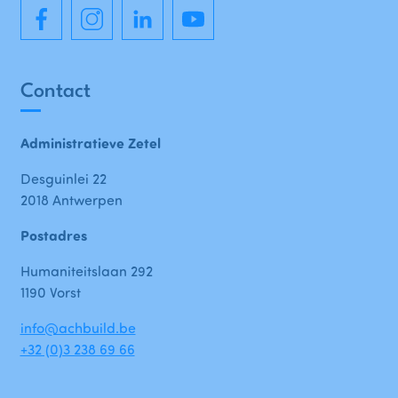
Contact
Administratieve Zetel
Desguinlei 22
2018 Antwerpen
Postadres
Humaniteitslaan 292
1190 Vorst
info@achbuild.be
+32 (0)3 238 69 66