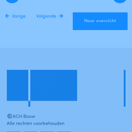
Vorige
Volgende
Naar overzicht
ACH Bouw
Alle rechten voorbehouden