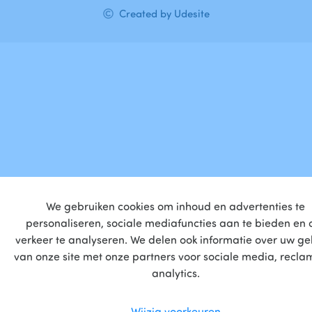
Created by Udesite
We gebruiken cookies om inhoud en advertenties te
personaliseren, sociale mediafuncties aan te bieden en 
verkeer te analyseren. We delen ook informatie over uw ge
van onze site met onze partners voor sociale media, recla
analytics.
Wijzig voorkeuren