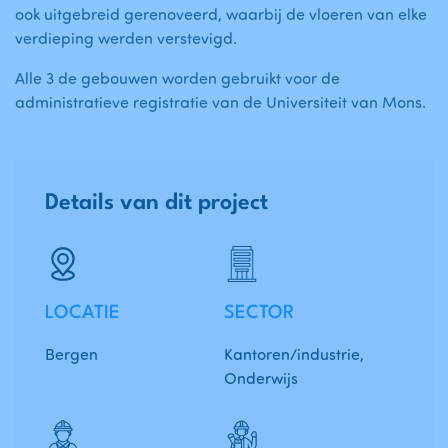
ook uitgebreid gerenoveerd, waarbij de vloeren van elke
verdieping werden verstevigd.
Alle 3 de gebouwen worden gebruikt voor de
administratieve registratie van de Universiteit van Mons.
Details van dit project
LOCATIE
SECTOR
Bergen
Kantoren/industrie,
Onderwijs