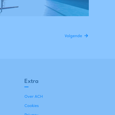
Volgende
Extra
Over ACH
Cookies
Privacy