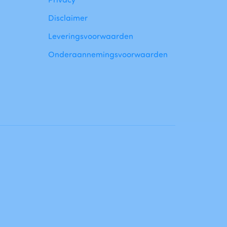
Disclaimer
Leveringsvoorwaarden
Onderaannemingsvoorwaarden