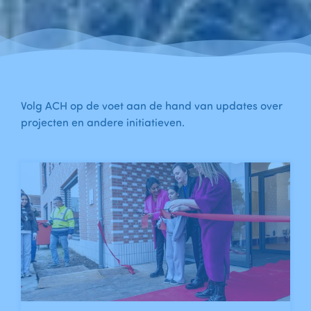
Volg ACH op de voet aan de hand van updates over
projecten en andere initiatieven.