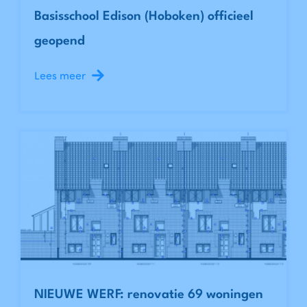
Basisschool Edison (Hoboken) officieel
geopend
Lees meer
NIEUWE WERF: renovatie 69 woningen