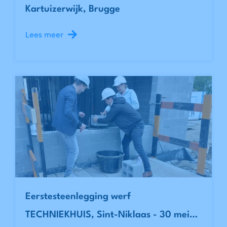
Kartuizerwijk, Brugge
Lees meer
Eerstesteenlegging werf
TECHNIEKHUIS, Sint-Niklaas - 30 mei