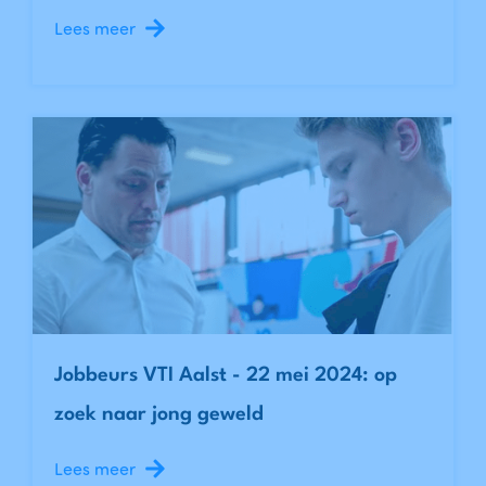
2024
Lees meer
Jobbeurs VTI Aalst - 22 mei 2024: op
zoek naar jong geweld
Lees meer