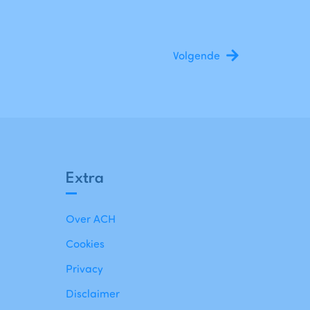
Volgende
Extra
Over ACH
Cookies
Privacy
Disclaimer