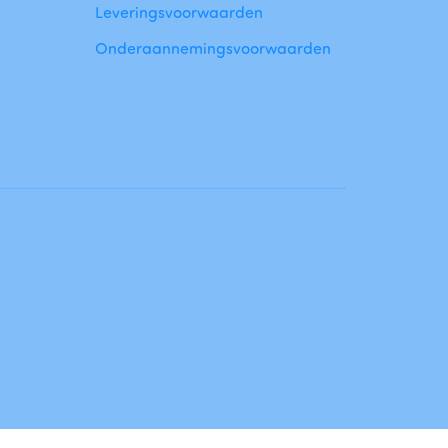
Leveringsvoorwaarden
Onderaannemingsvoorwaarden