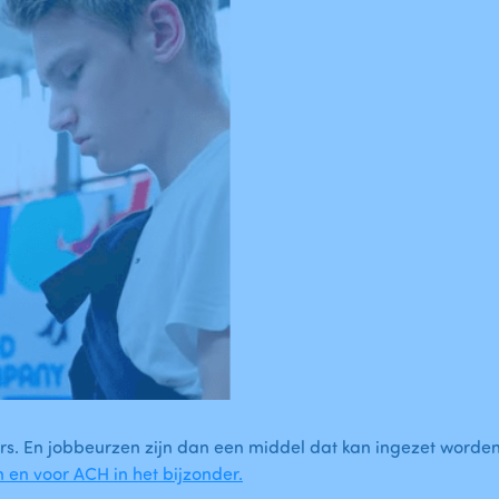
rs. En jobbeurzen zijn dan een middel dat kan ingezet worde
en voor ACH in het bijzonder.