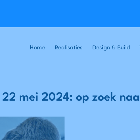
Home
Realisaties
Design & Build
- 22 mei 2024: op zoek naa