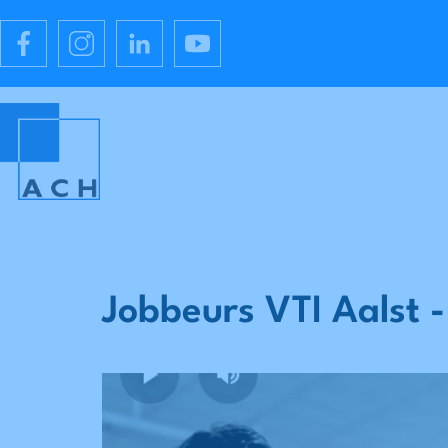
Jobbeurs VTI Aalst 