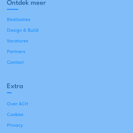
Ontdek meer
Realisaties
Design & Build
Vacatures
Partners
Contact
Extra
Over ACH
Cookies
Privacy