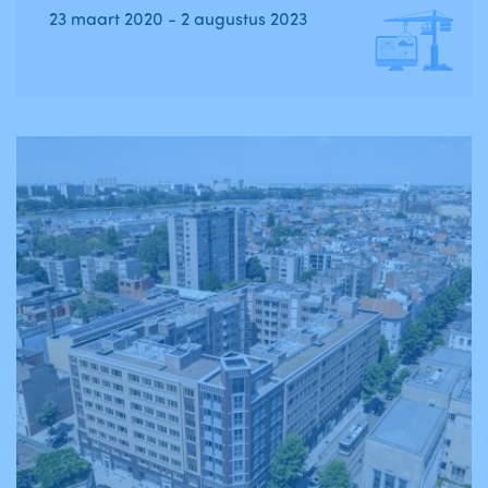
23 maart 2020 - 2 augustus 2023