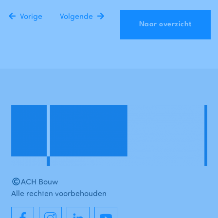
Vorige
Volgende
Naar overzicht
ACH Bouw
Alle rechten voorbehouden