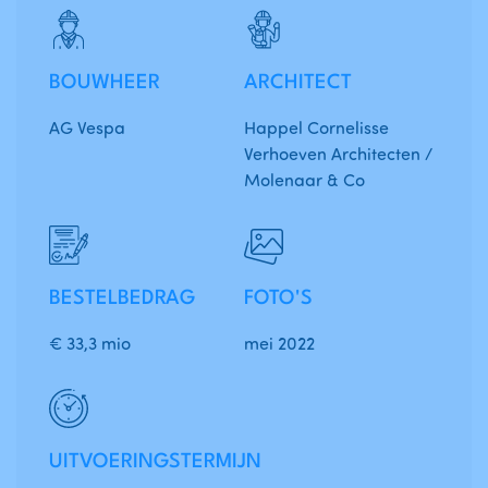
BOUWHEER
ARCHITECT
AG Vespa
Happel Cornelisse
Verhoeven Architecten /
Molenaar & Co
BESTELBEDRAG
FOTO'S
€ 33,3 mio
mei 2022
UITVOERINGSTERMIJN