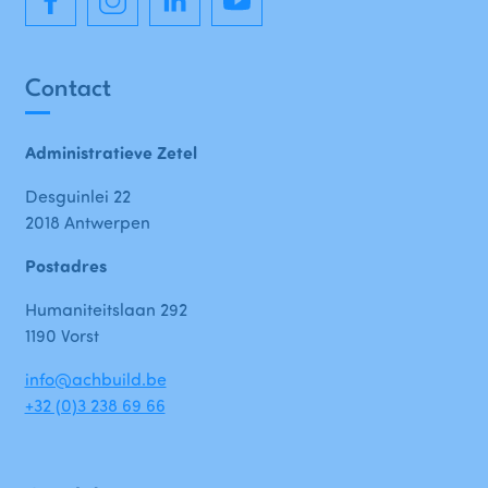
Contact
Administratieve Zetel
Desguinlei 22
2018 Antwerpen
Postadres
Humaniteitslaan 292
1190 Vorst
info@achbuild.be
+32 (0)3 238 69 66