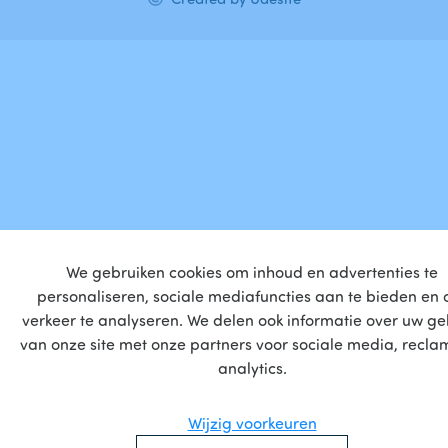
We gebruiken cookies om inhoud en advertenties te
personaliseren, sociale mediafuncties aan te bieden en 
verkeer te analyseren. We delen ook informatie over uw ge
van onze site met onze partners voor sociale media, recla
analytics.
Wijzig voorkeuren