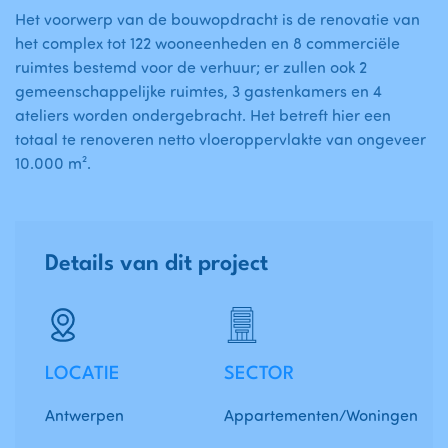
Het voorwerp van de bouwopdracht is de renovatie van
het complex tot 122 wooneenheden en 8 commerciële
ruimtes bestemd voor de verhuur; er zullen ook 2
gemeenschappelijke ruimtes, 3 gastenkamers en 4
ateliers worden ondergebracht. Het betreft hier een
totaal te renoveren netto vloeroppervlakte van ongeveer
10.000 m².
Details van dit project
LOCATIE
SECTOR
Antwerpen
Appartementen/Woningen