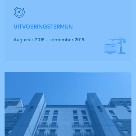
UITVOERINGSTERMIJN
Augustus 2015 - september 2019