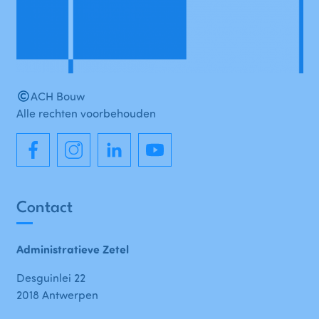
ACH Bouw
Alle rechten voorbehouden
Contact
Administratieve Zetel
Desguinlei 22
2018 Antwerpen