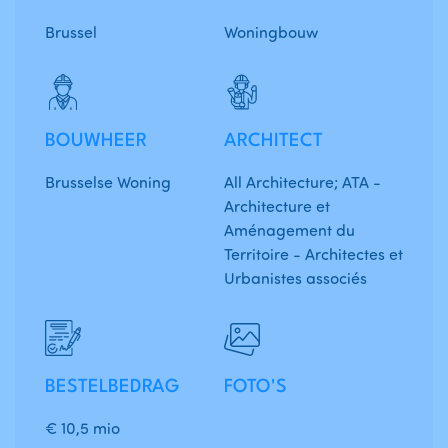
Brussel
Woningbouw
BOUWHEER
ARCHITECT
Brusselse Woning
All Architecture; ATA -
Architecture et
Aménagement du
Territoire - Architectes et
Urbanistes associés
BESTELBEDRAG
FOTO'S
€ 10,5 mio