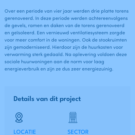
Over een periode van vier jaar werden drie platte torens
gerenoveerd. In deze periode werden achtereenvolgens
de gevels, ramen en daken van de torens gerenoveerd
en geïsoleerd. Een vernieuwd ventilatiesysteem zorgde
voor meer comfort in de woningen. Ook de stookruimten
zijn gemoderniseerd. Hierdoor zijn de huurkosten voor
verwarming sterk gedaald. Na oplevering voldoen deze
sociale huurwoningen aan de norm voor laag
energieverbruik en zijn ze dus zeer energiezuinig.
Details van dit project
LOCATIE
SECTOR