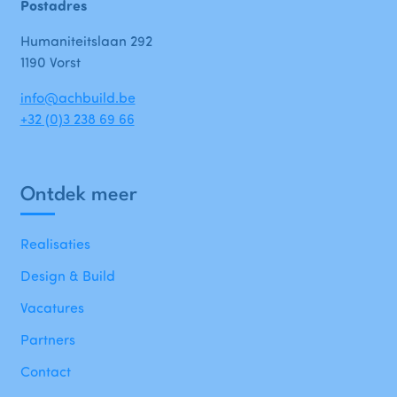
Postadres
Humaniteitslaan 292
1190 Vorst
info@achbuild.be
+32 (0)3 238 69 66
Ontdek meer
Realisaties
Design & Build
Vacatures
Partners
Contact