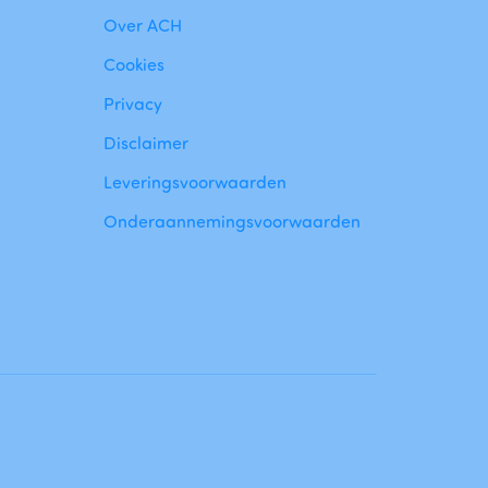
Over ACH
Cookies
Privacy
Disclaimer
Leveringsvoorwaarden
Onderaannemingsvoorwaarden