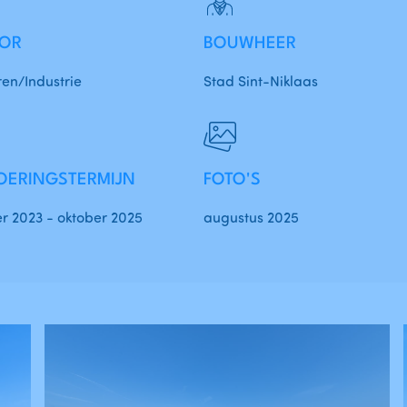
TOR
BOUWHEER
en/Industrie
Stad Sint-Niklaas
OERINGSTERMIJN
FOTO'S
r 2023 - oktober 2025
augustus 2025