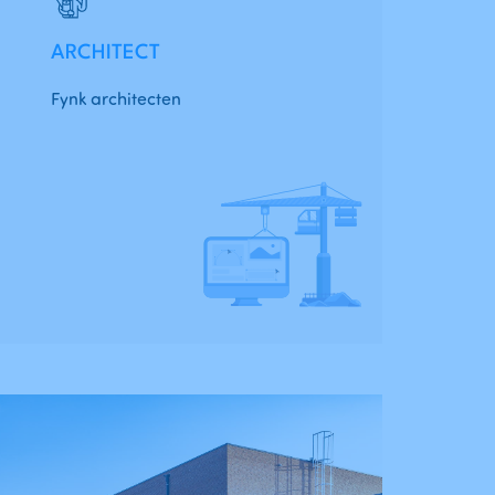
ARCHITECT
Fynk architecten