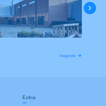
Volgende
Extra