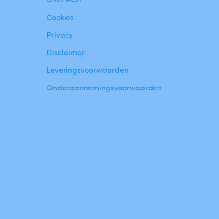
Cookies
Privacy
Disclaimer
Leveringsvoorwaarden
Onderaannemingsvoorwaarden