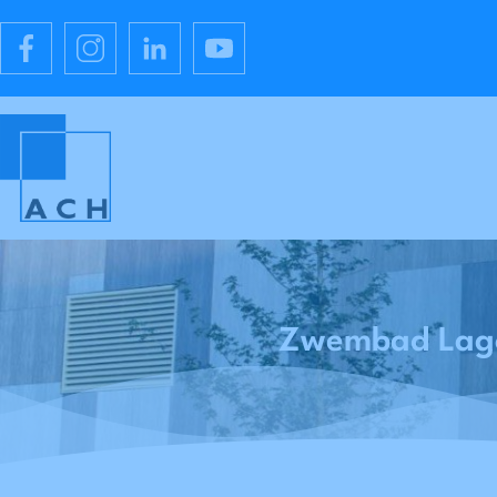
Zwembad Lago 