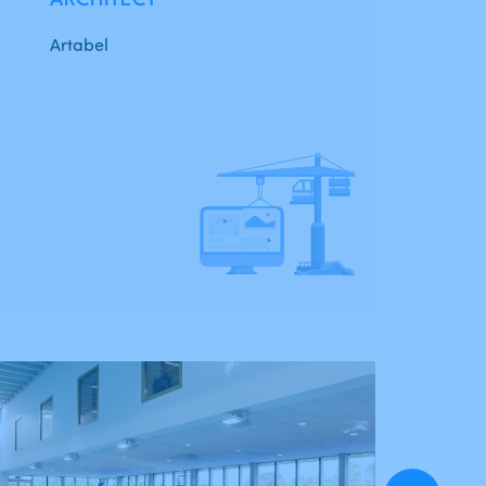
ARCHITECT
Artabel