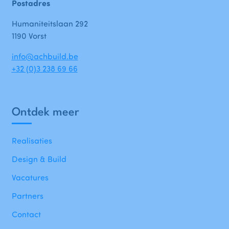
Postadres
Humaniteitslaan 292
1190 Vorst
info@achbuild.be
+32 (0)3 238 69 66
Ontdek meer
Realisaties
Design & Build
Vacatures
Partners
Contact