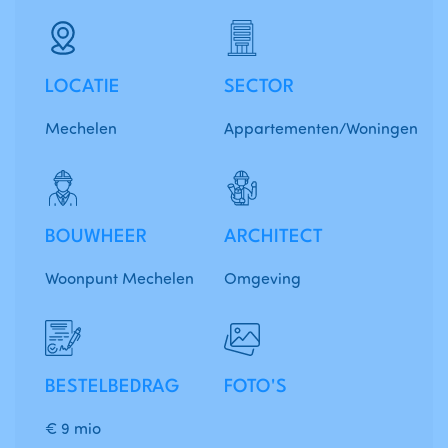
LOCATIE
SECTOR
Mechelen
Appartementen/Woningen
BOUWHEER
ARCHITECT
Woonpunt Mechelen
Omgeving
BESTELBEDRAG
FOTO'S
€ 9 mio