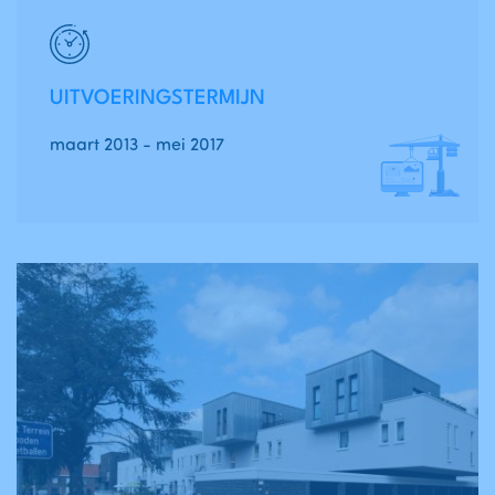
UITVOERINGSTERMIJN
maart 2013 - mei 2017