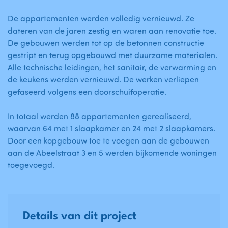
De appartementen werden volledig vernieuwd. Ze
dateren van de jaren zestig en waren aan renovatie toe.
De gebouwen werden tot op de betonnen constructie
gestript en terug opgebouwd met duurzame materialen.
Alle technische leidingen, het sanitair, de verwarming en
de keukens werden vernieuwd. De werken verliepen
gefaseerd volgens een doorschuifoperatie.
In totaal werden 88 appartementen gerealiseerd,
waarvan 64 met 1 slaapkamer en 24 met 2 slaapkamers.
Door een kopgebouw toe te voegen aan de gebouwen
aan de Abeelstraat 3 en 5 werden bijkomende woningen
toegevoegd.
Details van dit project