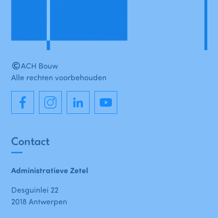
ACH Bouw
Alle rechten voorbehouden
Contact
Administratieve Zetel
Desguinlei 22
2018 Antwerpen